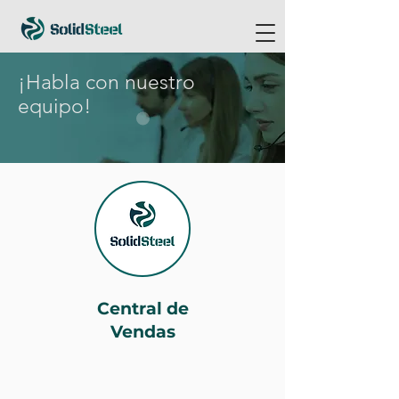
¡Habla con nuestro
equipo!
Central de
Vendas