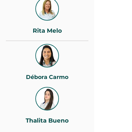
Rita Melo
Débora Carmo
Thalita Bueno