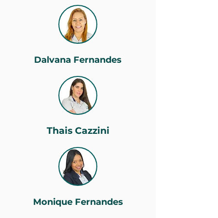
Dalvana Fernandes
Thais Cazzini
Monique Fernandes